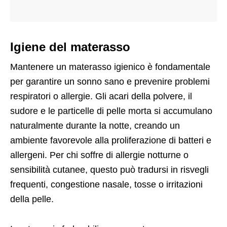
Igiene del materasso
Mantenere un materasso igienico è fondamentale
per garantire un sonno sano e prevenire problemi
respiratori o allergie. Gli acari della polvere, il
sudore e le particelle di pelle morta si accumulano
naturalmente durante la notte, creando un
ambiente favorevole alla proliferazione di batteri e
allergeni. Per chi soffre di allergie notturne o
sensibilità cutanee, questo può tradursi in risvegli
frequenti, congestione nasale, tosse o irritazioni
della pelle.