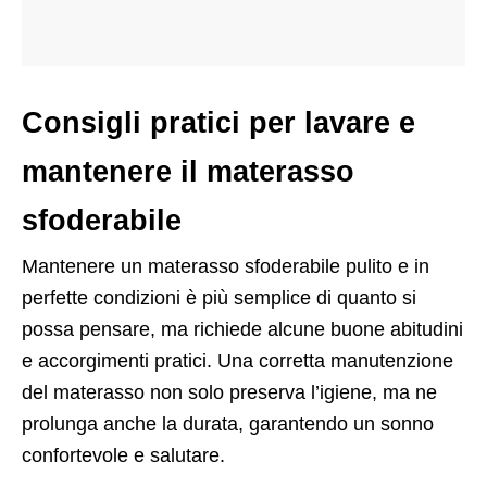
Consigli pratici per lavare e
mantenere il materasso
sfoderabile
Mantenere un materasso sfoderabile pulito e in
perfette condizioni è più semplice di quanto si
possa pensare, ma richiede alcune buone abitudini
e accorgimenti pratici. Una corretta manutenzione
del materasso non solo preserva l’igiene, ma ne
prolunga anche la durata, garantendo un sonno
confortevole e salutare.