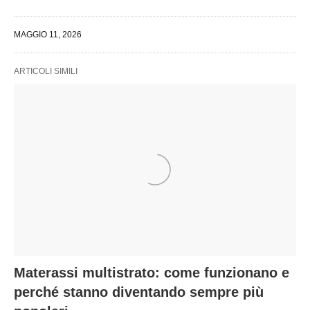
MAGGIO 11, 2026
ARTICOLI SIMILI
Materassi multistrato: come funzionano e
perché stanno diventando sempre più