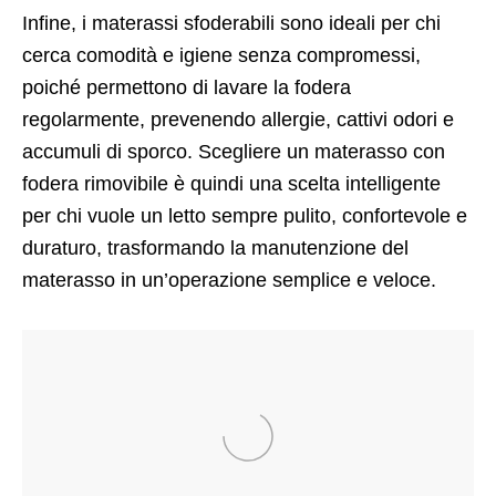
Infine, i materassi sfoderabili sono ideali per chi
cerca comodità e igiene senza compromessi,
poiché permettono di lavare la fodera
regolarmente, prevenendo allergie, cattivi odori e
accumuli di sporco. Scegliere un materasso con
fodera rimovibile è quindi una scelta intelligente
per chi vuole un letto sempre pulito, confortevole e
duraturo, trasformando la manutenzione del
materasso in un’operazione semplice e veloce.