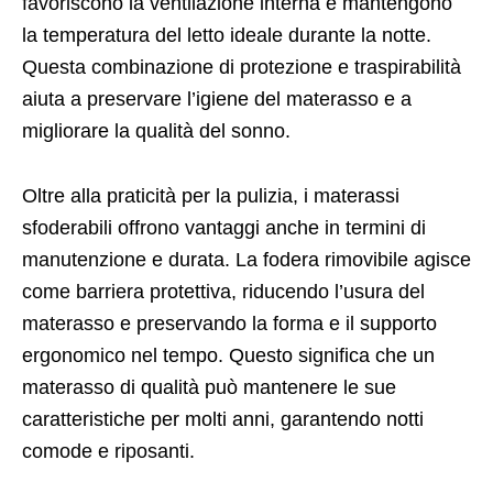
favoriscono la ventilazione interna e mantengono
la temperatura del letto ideale durante la notte.
Questa combinazione di protezione e traspirabilità
aiuta a preservare l’igiene del materasso e a
migliorare la qualità del sonno.
Oltre alla praticità per la pulizia, i materassi
sfoderabili offrono vantaggi anche in termini di
manutenzione e durata. La fodera rimovibile agisce
come barriera protettiva, riducendo l’usura del
materasso e preservando la forma e il supporto
ergonomico nel tempo. Questo significa che un
materasso di qualità può mantenere le sue
caratteristiche per molti anni, garantendo notti
comode e riposanti.