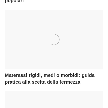
popolari
Materassi rigidi, medi o morbidi: guida
pratica alla scelta della fermezza