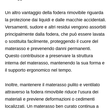
Un altro vantaggio della fodera rimovibile riguarda
la protezione dai liquidi e dalle macchie accidentali.
Versamenti, sudore e altri residui vengono assorbiti
principalmente dalla fodera, che può essere lavata
o sostituita facilmente, proteggendo il cuore del
materasso e prevenendo danni permanenti.
Questo contribuisce a preservare la struttura
interna del materasso, mantenendo la sua forma e
il supporto ergonomico nel tempo.
Inoltre, mantenere il materasso pulito e ventilato
attraverso la fodera rimovibile riduce l’usura dei
materiali e previene deformazioni o cedimenti
localizzati. Un materasso ben curato continua a