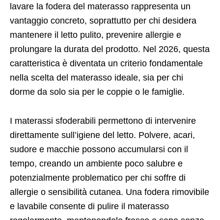
lavare la fodera del materasso rappresenta un
vantaggio concreto, soprattutto per chi desidera
mantenere il letto pulito, prevenire allergie e
prolungare la durata del prodotto. Nel 2026, questa
caratteristica è diventata un criterio fondamentale
nella scelta del materasso ideale, sia per chi
dorme da solo sia per le coppie o le famiglie.
I materassi sfoderabili permettono di intervenire
direttamente sull’igiene del letto. Polvere, acari,
sudore e macchie possono accumularsi con il
tempo, creando un ambiente poco salubre e
potenzialmente problematico per chi soffre di
allergie o sensibilità cutanea. Una fodera rimovibile
e lavabile consente di pulire il materasso