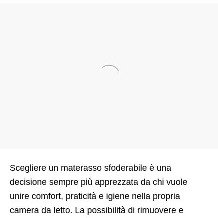
Scegliere un materasso sfoderabile è una
decisione sempre più apprezzata da chi vuole
unire comfort, praticità e igiene nella propria
camera da letto. La possibilità di rimuovere e