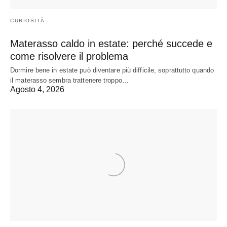
CURIOSITÀ
Materasso caldo in estate: perché succede e
come risolvere il problema
Dormire bene in estate può diventare più difficile, soprattutto quando
il materasso sembra trattenere troppo…
Agosto 4, 2026