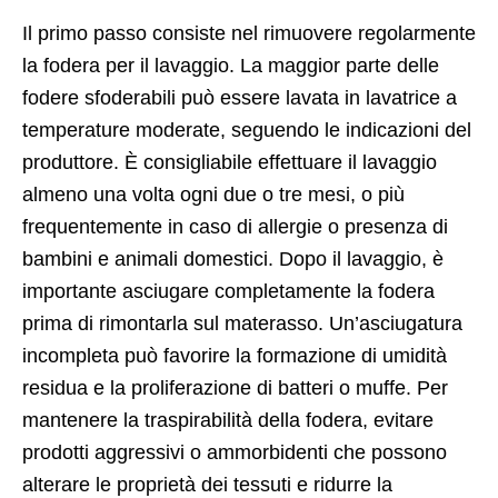
Il primo passo consiste nel rimuovere regolarmente
la fodera per il lavaggio. La maggior parte delle
fodere sfoderabili può essere lavata in lavatrice a
temperature moderate, seguendo le indicazioni del
produttore. È consigliabile effettuare il lavaggio
almeno una volta ogni due o tre mesi, o più
frequentemente in caso di allergie o presenza di
bambini e animali domestici. Dopo il lavaggio, è
importante asciugare completamente la fodera
prima di rimontarla sul materasso. Un’asciugatura
incompleta può favorire la formazione di umidità
residua e la proliferazione di batteri o muffe. Per
mantenere la traspirabilità della fodera, evitare
prodotti aggressivi o ammorbidenti che possono
alterare le proprietà dei tessuti e ridurre la