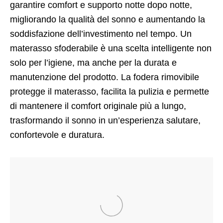
garantire comfort e supporto notte dopo notte,
migliorando la qualità del sonno e aumentando la
soddisfazione dell’investimento nel tempo. Un
materasso sfoderabile è una scelta intelligente non
solo per l’igiene, ma anche per la durata e
manutenzione del prodotto. La fodera rimovibile
protegge il materasso, facilita la pulizia e permette
di mantenere il comfort originale più a lungo,
trasformando il sonno in un’esperienza salutare,
confortevole e duratura.