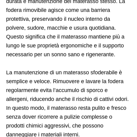
durata e manutenzione del materasso stesso. La
fodera rimovibile agisce come una barriera
protettiva, preservando il nucleo interno da
polvere, sudore, macchie e usura quotidiana.
Questo significa che il materasso mantiene più a
lungo le sue proprietà ergonomiche e il supporto
necessario per un sonno sano e rigenerante.
La manutenzione di un materasso sfoderabile è
semplice e veloce. Rimuovere e lavare la fodera
regolarmente evita l’accumulo di sporco e
allergeni, riducendo anche il rischio di cattivi odori.
In questo modo, il materasso resta pulito e fresco
senza dover ricorrere a pulizie complesse o
prodotti chimici aggressivi, che possono
danneggiare i materiali interni.