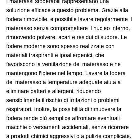
I materassi sfoderabili rappresentano una
soluzione efficace a questo problema. Grazie alla
fodera rimovibile, è possibile lavare regolarmente il
materasso senza compromettere il nucleo interno,
rimuovendo polvere, acari e residui di sudore. Le
fodere moderne sono spesso realizzate con
materiali traspiranti e ipoallergenici, che
favoriscono la ventilazione del materasso e ne
mantengono l’igiene nel tempo. Lavare la fodera
del materasso a temperature adeguate aiuta a
eliminare batteri e allergeni, riducendo
sensibilmente il rischio di irritazioni o problemi
respiratori. Inoltre, la possibilità di rimuovere la
fodera rende più semplice affrontare eventuali
macchie o versamenti accidentali, senza ricorrere
a prodotti chimici aggressivi o a pulizie complicate.