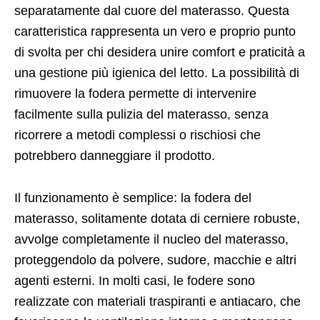
separatamente dal cuore del materasso. Questa
caratteristica rappresenta un vero e proprio punto
di svolta per chi desidera unire comfort e praticità a
una gestione più igienica del letto. La possibilità di
rimuovere la fodera permette di intervenire
facilmente sulla pulizia del materasso, senza
ricorrere a metodi complessi o rischiosi che
potrebbero danneggiare il prodotto.
Il funzionamento è semplice: la fodera del
materasso, solitamente dotata di cerniere robuste,
avvolge completamente il nucleo del materasso,
proteggendolo da polvere, sudore, macchie e altri
agenti esterni. In molti casi, le fodere sono
realizzate con materiali traspiranti e antiacaro, che