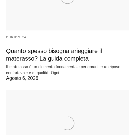
CURIOSITÀ
Quanto spesso bisogna arieggiare il
materasso? La guida completa
Il materasso è un elemento fondamentale per garantire un riposo
confortevole e di qualità. Ogni…
Agosto 6, 2026