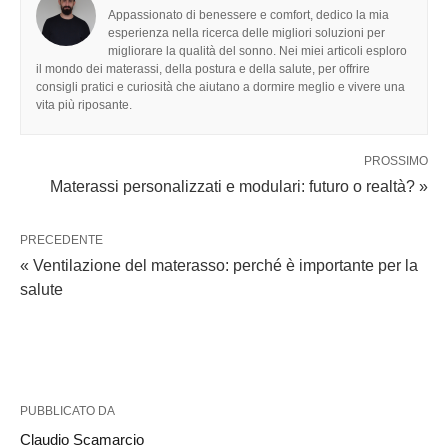
Appassionato di benessere e comfort, dedico la mia
esperienza nella ricerca delle migliori soluzioni per
migliorare la qualità del sonno. Nei miei articoli esploro
il mondo dei materassi, della postura e della salute, per offrire
consigli pratici e curiosità che aiutano a dormire meglio e vivere una
vita più riposante.
PROSSIMO
Materassi personalizzati e modulari: futuro o realtà? »
PRECEDENTE
« Ventilazione del materasso: perché è importante per la
salute
PUBBLICATO DA
Claudio Scamarcio