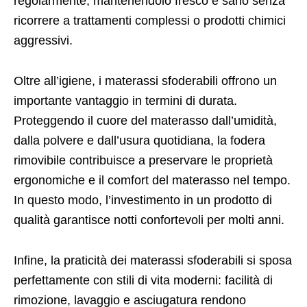
regolarmente, mantenendolo fresco e sano senza
ricorrere a trattamenti complessi o prodotti chimici
aggressivi.
Oltre all’igiene, i materassi sfoderabili offrono un
importante vantaggio in termini di durata.
Proteggendo il cuore del materasso dall’umidità,
dalla polvere e dall’usura quotidiana, la fodera
rimovibile contribuisce a preservare le proprietà
ergonomiche e il comfort del materasso nel tempo.
In questo modo, l’investimento in un prodotto di
qualità garantisce notti confortevoli per molti anni.
Infine, la praticità dei materassi sfoderabili si sposa
perfettamente con stili di vita moderni: facilità di
rimozione, lavaggio e asciugatura rendono