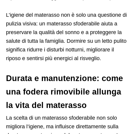
L’igiene del materasso non è solo una questione di
pulizia visiva: un materasso sfoderabile aiuta a
preservare la qualità del sonno e a proteggere la
salute di tutta la famiglia. Dormire su un letto pulito
significa ridurre i disturbi notturni, migliorare il
riposo e sentirsi più energici al risveglio.
Durata e manutenzione: come
una fodera rimovibile allunga
la vita del materasso
La scelta di un materasso sfoderabile non solo
migliora l’igiene, ma influisce direttamente sulla