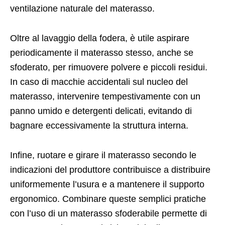
ventilazione naturale del materasso.
Oltre al lavaggio della fodera, è utile aspirare
periodicamente il materasso stesso, anche se
sfoderato, per rimuovere polvere e piccoli residui.
In caso di macchie accidentali sul nucleo del
materasso, intervenire tempestivamente con un
panno umido e detergenti delicati, evitando di
bagnare eccessivamente la struttura interna.
Infine, ruotare e girare il materasso secondo le
indicazioni del produttore contribuisce a distribuire
uniformemente l’usura e a mantenere il supporto
ergonomico. Combinare queste semplici pratiche
con l’uso di un materasso sfoderabile permette di