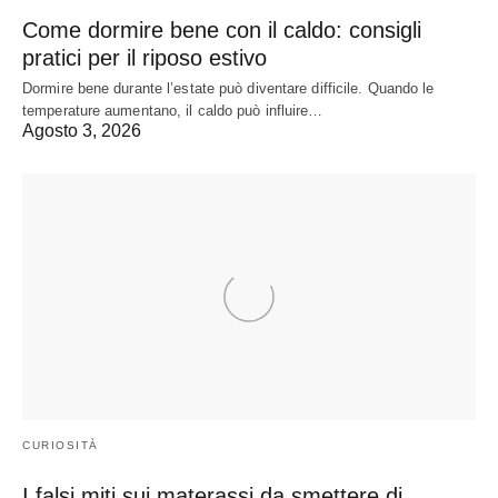
Come dormire bene con il caldo: consigli
pratici per il riposo estivo
Dormire bene durante l’estate può diventare difficile. Quando le
temperature aumentano, il caldo può influire…
Agosto 3, 2026
CURIOSITÀ
I falsi miti sui materassi da smettere di