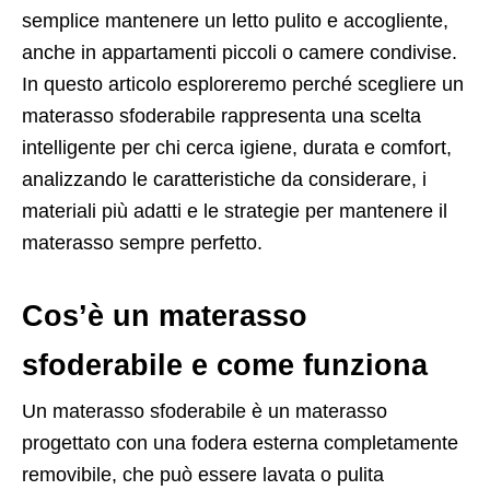
semplice mantenere un letto pulito e accogliente,
anche in appartamenti piccoli o camere condivise.
In questo articolo esploreremo perché scegliere un
materasso sfoderabile rappresenta una scelta
intelligente per chi cerca igiene, durata e comfort,
analizzando le caratteristiche da considerare, i
materiali più adatti e le strategie per mantenere il
materasso sempre perfetto.
Cos’è un materasso
sfoderabile e come funziona
Un materasso sfoderabile è un materasso
progettato con una fodera esterna completamente
removibile, che può essere lavata o pulita