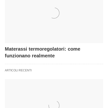
Materassi termoregolatori: come
funzionano realmente
ARTICOLI RECENTI