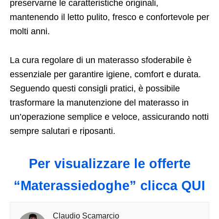
preservarne le caratteristiche originali,
mantenendo il letto pulito, fresco e confortevole per
molti anni.
La cura regolare di un materasso sfoderabile è
essenziale per garantire igiene, comfort e durata.
Seguendo questi consigli pratici, è possibile
trasformare la manutenzione del materasso in
un’operazione semplice e veloce, assicurando notti
sempre salutari e riposanti.
Per visualizzare le offerte
“Materassiedoghe” clicca QUI
Claudio Scamarcio