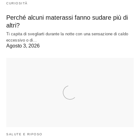
CURIOSITÀ
Perché alcuni materassi fanno sudare più di
altri?
Ti capita di svegliarti durante la notte con una sensazione di caldo
eccessivo o di…
Agosto 3, 2026
SALUTE E RIPOSO