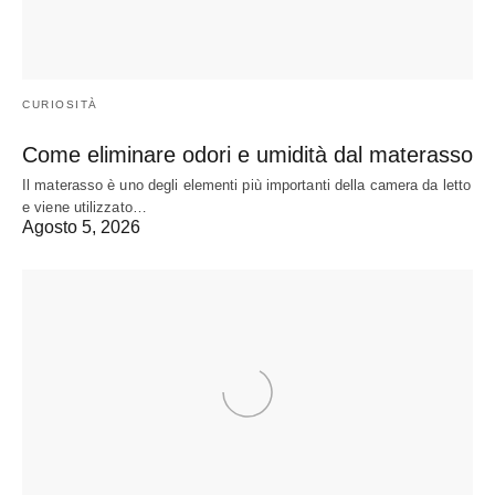
CURIOSITÀ
Come eliminare odori e umidità dal materasso
Il materasso è uno degli elementi più importanti della camera da letto
e viene utilizzato…
Agosto 5, 2026