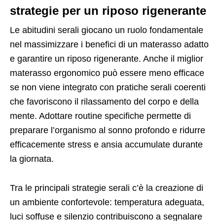
strategie per un riposo rigenerante
Le abitudini serali giocano un ruolo fondamentale
nel massimizzare i benefici di un materasso adatto
e garantire un riposo rigenerante. Anche il miglior
materasso ergonomico può essere meno efficace
se non viene integrato con pratiche serali coerenti
che favoriscono il rilassamento del corpo e della
mente. Adottare routine specifiche permette di
preparare l’organismo al sonno profondo e ridurre
efficacemente stress e ansia accumulate durante
la giornata.
Tra le principali strategie serali c’è la creazione di
un ambiente confortevole: temperatura adeguata,
luci soffuse e silenzio contribuiscono a segnalare