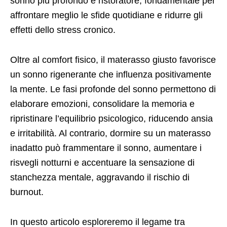
sonno più profondo e ristoratore, fondamentale per
affrontare meglio le sfide quotidiane e ridurre gli
effetti dello stress cronico.
Oltre al comfort fisico, il materasso giusto favorisce
un sonno rigenerante che influenza positivamente
la mente. Le fasi profonde del sonno permettono di
elaborare emozioni, consolidare la memoria e
ripristinare l’equilibrio psicologico, riducendo ansia
e irritabilità. Al contrario, dormire su un materasso
inadatto può frammentare il sonno, aumentare i
risvegli notturni e accentuare la sensazione di
stanchezza mentale, aggravando il rischio di
burnout.
In questo articolo esploreremo il legame tra