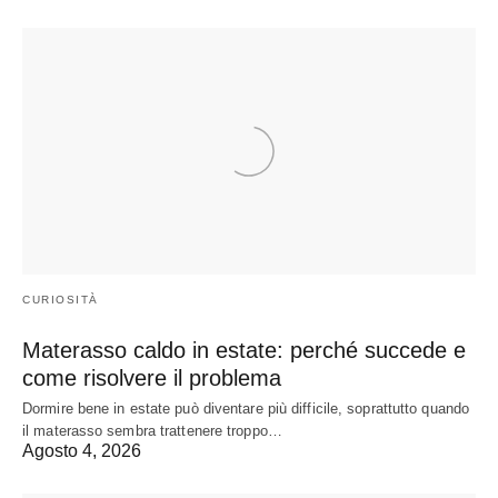
CURIOSITÀ
Materasso caldo in estate: perché succede e
come risolvere il problema
Dormire bene in estate può diventare più difficile, soprattutto quando
il materasso sembra trattenere troppo…
Agosto 4, 2026