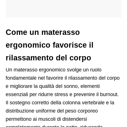
Come un materasso
ergonomico favorisce il
rilassamento del corpo
Un materasso ergonomico svolge un ruolo
fondamentale nel favorire il rilassamento del corpo
e migliorare la qualità del sonno, elementi
essenziali per ridurre stress e prevenire il burnout.
Il sostegno corretto della colonna vertebrale e la
distribuzione uniforme del peso corporeo
permettono ai muscoli di distendersi