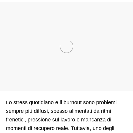
Lo stress quotidiano e il burnout sono problemi
sempre più diffusi, spesso alimentati da ritmi
frenetici, pressione sul lavoro e mancanza di
momenti di recupero reale. Tuttavia, uno degli