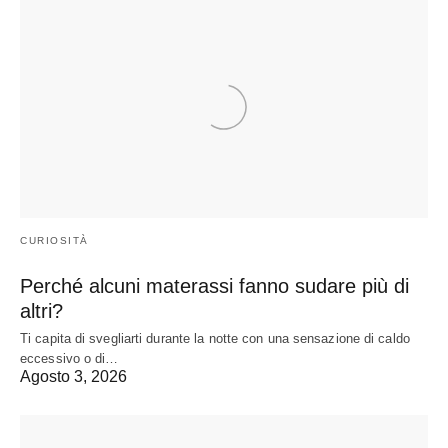
CURIOSITÀ
Perché alcuni materassi fanno sudare più di
altri?
Ti capita di svegliarti durante la notte con una sensazione di caldo
eccessivo o di…
Agosto 3, 2026