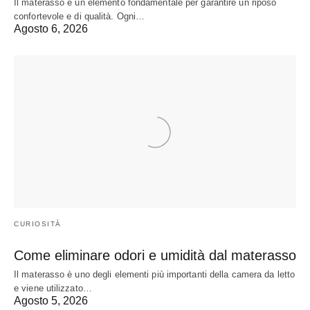
Il materasso è un elemento fondamentale per garantire un riposo
confortevole e di qualità. Ogni…
Agosto 6, 2026
CURIOSITÀ
Come eliminare odori e umidità dal materasso
Il materasso è uno degli elementi più importanti della camera da letto
e viene utilizzato…
Agosto 5, 2026