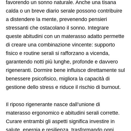
favorendo un sonno naturale. Anche una tisana
calda o un breve diario serale possono contribuire
a distendere la mente, prevenendo pensieri
stressanti che ostacolano il sonno. Integrare
queste abitudini con un materasso adatto permette
di creare una combinazione vincente: supporto
fisico e routine serali si rafforzano a vicenda,
garantendo notti più lunghe, profonde e davvero
rigeneranti. Dormire bene influisce direttamente sul
benessere psicofisico, migliora la capacità di
gestione dello stress e riduce il rischio di burnout.
Il riposo rigenerante nasce dall’unione di
materasso ergonomico e abitudini serali corrette.
Curare entrambi gli aspetti significa investire in
salute, energia e resilienza, trasformando ogni