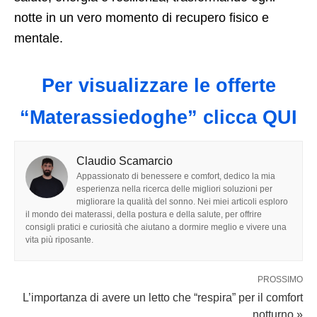
notte in un vero momento di recupero fisico e
mentale.
Per visualizzare le offerte
“Materassiedoghe” clicca QUI
Claudio Scamarcio
Appassionato di benessere e comfort, dedico la mia
esperienza nella ricerca delle migliori soluzioni per
migliorare la qualità del sonno. Nei miei articoli esploro
il mondo dei materassi, della postura e della salute, per offrire
consigli pratici e curiosità che aiutano a dormire meglio e vivere una
vita più riposante.
PROSSIMO
L’importanza di avere un letto che “respira” per il comfort
notturno »