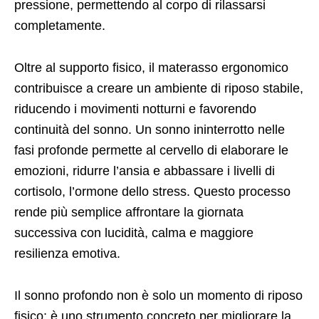
pressione, permettendo al corpo di rilassarsi
completamente.
Oltre al supporto fisico, il materasso ergonomico
contribuisce a creare un ambiente di riposo stabile,
riducendo i movimenti notturni e favorendo
continuità del sonno. Un sonno ininterrotto nelle
fasi profonde permette al cervello di elaborare le
emozioni, ridurre l’ansia e abbassare i livelli di
cortisolo, l’ormone dello stress. Questo processo
rende più semplice affrontare la giornata
successiva con lucidità, calma e maggiore
resilienza emotiva.
Il sonno profondo non è solo un momento di riposo
fisico: è uno strumento concreto per migliorare la