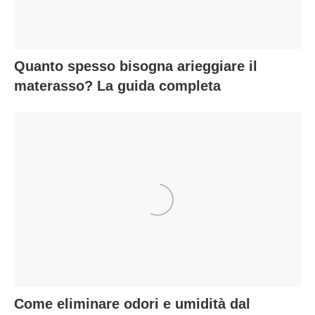
Quanto spesso bisogna arieggiare il
materasso? La guida completa
Come eliminare odori e umidità dal