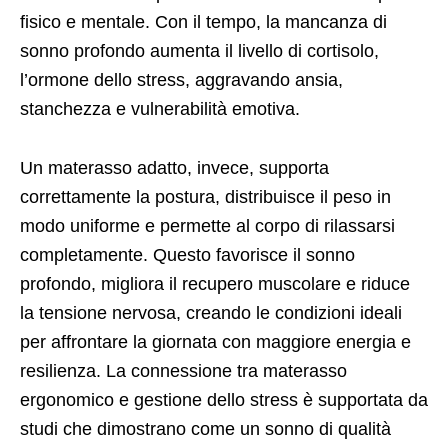
fisico e mentale. Con il tempo, la mancanza di
sonno profondo aumenta il livello di cortisolo,
l’ormone dello stress, aggravando ansia,
stanchezza e vulnerabilità emotiva.
Un materasso adatto, invece, supporta
correttamente la postura, distribuisce il peso in
modo uniforme e permette al corpo di rilassarsi
completamente. Questo favorisce il sonno
profondo, migliora il recupero muscolare e riduce
la tensione nervosa, creando le condizioni ideali
per affrontare la giornata con maggiore energia e
resilienza. La connessione tra materasso
ergonomico e gestione dello stress è supportata da
studi che dimostrano come un sonno di qualità