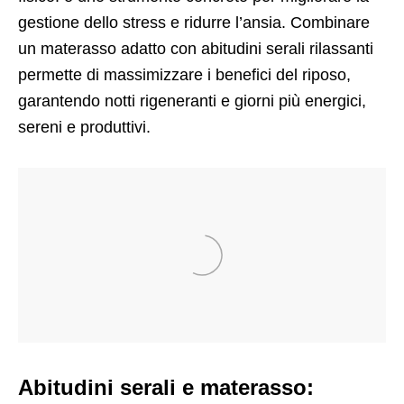
gestione dello stress e ridurre l’ansia. Combinare
un materasso adatto con abitudini serali rilassanti
permette di massimizzare i benefici del riposo,
garantendo notti rigeneranti e giorni più energici,
sereni e produttivi.
Abitudini serali e materasso: