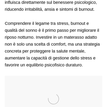
influisca direttamente sul benessere psicologico,
riducendo irritabilità, ansia e sintomi di burnout.
Comprendere il legame tra stress, burnout e
qualità del sonno è il primo passo per migliorare il
riposo notturno. Investire in un materasso adatto
non è solo una scelta di comfort, ma una strategia
concreta per proteggere la salute mentale,
aumentare la capacità di gestione dello stress e
favorire un equilibrio psicofisico duraturo.