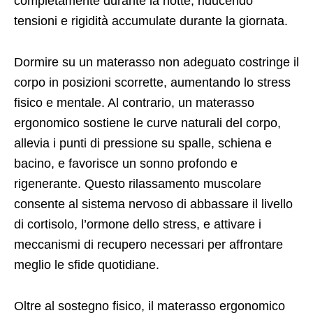
completamente durante la notte, riducendo
tensioni e rigidità accumulate durante la giornata.
Dormire su un materasso non adeguato costringe il
corpo in posizioni scorrette, aumentando lo stress
fisico e mentale. Al contrario, un materasso
ergonomico sostiene le curve naturali del corpo,
allevia i punti di pressione su spalle, schiena e
bacino, e favorisce un sonno profondo e
rigenerante. Questo rilassamento muscolare
consente al sistema nervoso di abbassare il livello
di cortisolo, l’ormone dello stress, e attivare i
meccanismi di recupero necessari per affrontare
meglio le sfide quotidiane.
Oltre al sostegno fisico, il materasso ergonomico