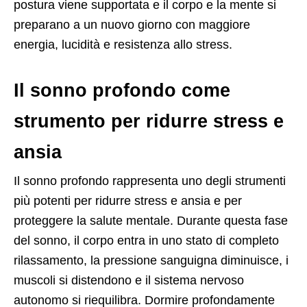
postura viene supportata e il corpo e la mente si
preparano a un nuovo giorno con maggiore
energia, lucidità e resistenza allo stress.
Il sonno profondo come
strumento per ridurre stress e
ansia
Il sonno profondo rappresenta uno degli strumenti
più potenti per ridurre stress e ansia e per
proteggere la salute mentale. Durante questa fase
del sonno, il corpo entra in uno stato di completo
rilassamento, la pressione sanguigna diminuisce, i
muscoli si distendono e il sistema nervoso
autonomo si riequilibra. Dormire profondamente