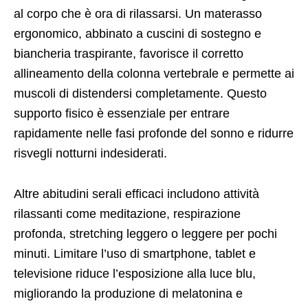
al corpo che è ora di rilassarsi. Un materasso
ergonomico, abbinato a cuscini di sostegno e
biancheria traspirante, favorisce il corretto
allineamento della colonna vertebrale e permette ai
muscoli di distendersi completamente. Questo
supporto fisico è essenziale per entrare
rapidamente nelle fasi profonde del sonno e ridurre
risvegli notturni indesiderati.
Altre abitudini serali efficaci includono attività
rilassanti come meditazione, respirazione
profonda, stretching leggero o leggere per pochi
minuti. Limitare l’uso di smartphone, tablet e
televisione riduce l’esposizione alla luce blu,
migliorando la produzione di melatonina e