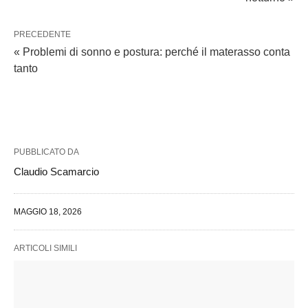
PRECEDENTE
« Problemi di sonno e postura: perché il materasso conta
tanto
PUBBLICATO DA
Claudio Scamarcio
MAGGIO 18, 2026
ARTICOLI SIMILI