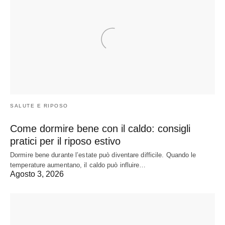
SALUTE E RIPOSO
Come dormire bene con il caldo: consigli
pratici per il riposo estivo
Dormire bene durante l’estate può diventare difficile. Quando le
temperature aumentano, il caldo può influire…
Agosto 3, 2026