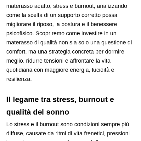
materasso adatto, stress e burnout, analizzando
come la scelta di un supporto corretto possa
migliorare il riposo, la postura e il benessere
psicofisico. Scopriremo come investire in un
materasso di qualità non sia solo una questione di
comfort, ma una strategia concreta per dormire
meglio, ridurre tensioni e affrontare la vita
quotidiana con maggiore energia, lucidità e
resilienza.
Il legame tra stress, burnout e
qualità del sonno
Lo stress e il burnout sono condizioni sempre più
diffuse, causate da ritmi di vita frenetici, pressioni