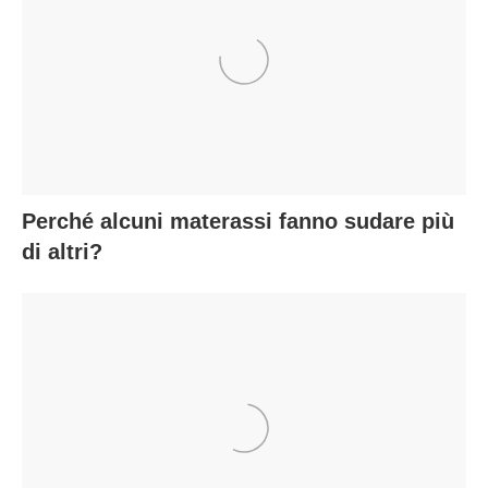
Perché alcuni materassi fanno sudare più
di altri?