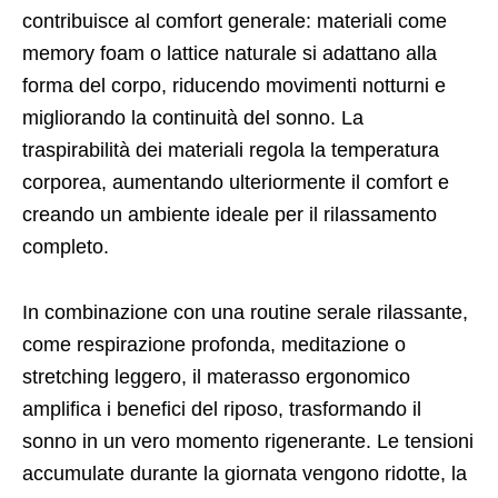
contribuisce al comfort generale: materiali come
memory foam o lattice naturale si adattano alla
forma del corpo, riducendo movimenti notturni e
migliorando la continuità del sonno. La
traspirabilità dei materiali regola la temperatura
corporea, aumentando ulteriormente il comfort e
creando un ambiente ideale per il rilassamento
completo.
In combinazione con una routine serale rilassante,
come respirazione profonda, meditazione o
stretching leggero, il materasso ergonomico
amplifica i benefici del riposo, trasformando il
sonno in un vero momento rigenerante. Le tensioni
accumulate durante la giornata vengono ridotte, la