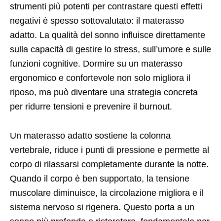
strumenti più potenti per contrastare questi effetti
negativi è spesso sottovalutato: il materasso
adatto. La qualità del sonno influisce direttamente
sulla capacità di gestire lo stress, sull’umore e sulle
funzioni cognitive. Dormire su un materasso
ergonomico e confortevole non solo migliora il
riposo, ma può diventare una strategia concreta
per ridurre tensioni e prevenire il burnout.
Un materasso adatto sostiene la colonna
vertebrale, riduce i punti di pressione e permette al
corpo di rilassarsi completamente durante la notte.
Quando il corpo è ben supportato, la tensione
muscolare diminuisce, la circolazione migliora e il
sistema nervoso si rigenera. Questo porta a un