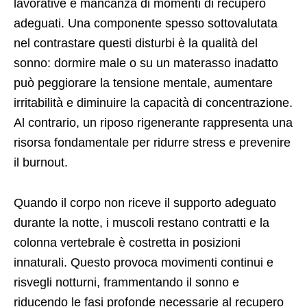
lavorative e mancanza di momenti di recupero
adeguati. Una componente spesso sottovalutata
nel contrastare questi disturbi è la qualità del
sonno: dormire male o su un materasso inadatto
può peggiorare la tensione mentale, aumentare
irritabilità e diminuire la capacità di concentrazione.
Al contrario, un riposo rigenerante rappresenta una
risorsa fondamentale per ridurre stress e prevenire
il burnout.
Quando il corpo non riceve il supporto adeguato
durante la notte, i muscoli restano contratti e la
colonna vertebrale è costretta in posizioni
innaturali. Questo provoca movimenti continui e
risvegli notturni, frammentando il sonno e
riducendo le fasi profonde necessarie al recupero