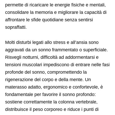
permette di ricaricare le energie fisiche e mentali,
consolidare la memoria e migliorare la capacità di
affrontare le sfide quotidiane senza sentirsi
sopraffatti.
Molti disturbi legati allo stress e all’ansia sono
aggravati da un sonno frammentato o superficiale.
Risvegli notturni, difficoltà ad addormentarsi e
tensioni muscolari impediscono di entrare nelle fasi
profonde del sonno, compromettendo la
rigenerazione del corpo e della mente. Un
materasso adatto, ergonomico e confortevole, è
fondamentale per favorire il sonno profondo:
sostiene correttamente la colonna vertebrale,
distribuisce il peso corporeo e riduce i punti di