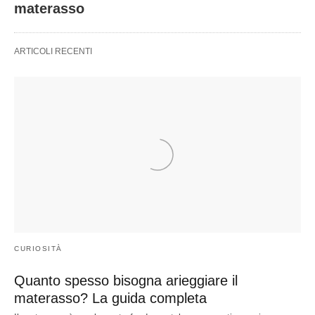
materasso
ARTICOLI RECENTI
CURIOSITÀ
Quanto spesso bisogna arieggiare il
materasso? La guida completa