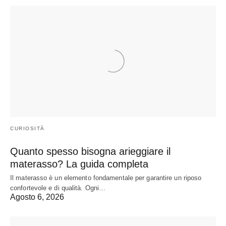
CURIOSITÀ
Quanto spesso bisogna arieggiare il
materasso? La guida completa
Il materasso è un elemento fondamentale per garantire un riposo
confortevole e di qualità. Ogni…
Agosto 6, 2026