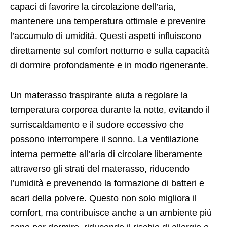
capaci di favorire la circolazione dell’aria,
mantenere una temperatura ottimale e prevenire
l’accumulo di umidità. Questi aspetti influiscono
direttamente sul comfort notturno e sulla capacità
di dormire profondamente e in modo rigenerante.
Un materasso traspirante aiuta a regolare la
temperatura corporea durante la notte, evitando il
surriscaldamento e il sudore eccessivo che
possono interrompere il sonno. La ventilazione
interna permette all’aria di circolare liberamente
attraverso gli strati del materasso, riducendo
l’umidità e prevenendo la formazione di batteri e
acari della polvere. Questo non solo migliora il
comfort, ma contribuisce anche a un ambiente più