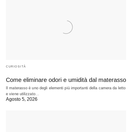
CURIOSITÀ
Come eliminare odori e umidità dal materasso
Il materasso è uno degli elementi più importanti della camera da letto
e viene utilizzato…
Agosto 5, 2026