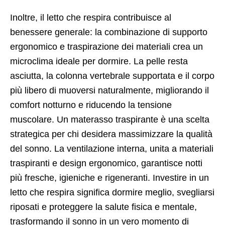
Inoltre, il letto che respira contribuisce al
benessere generale: la combinazione di supporto
ergonomico e traspirazione dei materiali crea un
microclima ideale per dormire. La pelle resta
asciutta, la colonna vertebrale supportata e il corpo
più libero di muoversi naturalmente, migliorando il
comfort notturno e riducendo la tensione
muscolare. Un materasso traspirante è una scelta
strategica per chi desidera massimizzare la qualità
del sonno. La ventilazione interna, unita a materiali
traspiranti e design ergonomico, garantisce notti
più fresche, igieniche e rigeneranti. Investire in un
letto che respira significa dormire meglio, svegliarsi
riposati e proteggere la salute fisica e mentale,
trasformando il sonno in un vero momento di