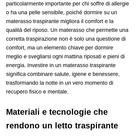
particolarmente importante per chi soffre di allergie
o ha una pelle sensibile, poiché dormire su un
materasso traspirante migliora il comfort e la
qualità del riposo. Un materasso che permette una
corretta traspirazione non è solo una questione di
comfort, ma un elemento chiave per dormire
meglio e svegliarsi ogni mattina riposati e pieni di
energia. Investire in un materasso traspirante
significa combinare salute, igiene e benessere,
trasformando la notte in un vero momento di
recupero fisico e mentale.
Materiali e tecnologie che
rendono un letto traspirante