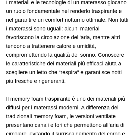
I materiali e le tecnologie di un materasso giocano
un ruolo fondamentale nel renderlo traspirante e
nel garantire un comfort notturno ottimale. Non tutti
i materassi sono uguali: alcuni materiali
favoriscono la circolazione dell’aria, mentre altri
tendono a trattenere calore e umidità,
compromettendo la qualità del sonno. Conoscere
le caratteristiche dei materiali più efficaci aiuta a
scegliere un letto che “respira” e garantisce notti
più fresche e rigeneranti.
Il memory foam traspirante è uno dei materiali più
diffusi per i materassi moderni. A differenza dei
tradizionali memory foam, le versioni ventilate
presentano canali e fori che permettono all’aria di
circolare, evitando il surriscaldamento del corpo e