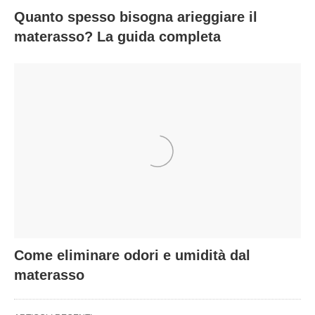
Quanto spesso bisogna arieggiare il
materasso? La guida completa
Come eliminare odori e umidità dal
materasso