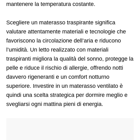
mantenere la temperatura costante.
Scegliere un materasso traspirante significa
valutare attentamente materiali e tecnologie che
favoriscono la circolazione dell’aria e riducono
l’umidità. Un letto realizzato con materiali
traspiranti migliora la qualità del sonno, protegge la
pelle e riduce il rischio di allergie, offrendo notti
davvero rigeneranti e un comfort notturno
superiore. Investire in un materasso ventilato è
quindi una scelta strategica per dormire meglio e
svegliarsi ogni mattina pieni di energia.