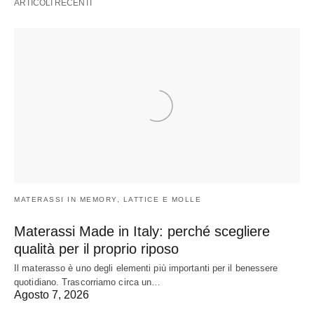
ARTICOLI RECENTI
MATERASSI IN MEMORY, LATTICE E MOLLE
Materassi Made in Italy: perché scegliere
qualità per il proprio riposo
Il materasso è uno degli elementi più importanti per il benessere
quotidiano. Trascorriamo circa un…
Agosto 7, 2026