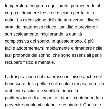
temperatura corporea equilibrata, permettendo al
corpo di rimanere fresco e asciutto per tutta la
notte. La circolazione dell’aria attraverso i diversi
strati del materasso riduce l’umidità e previene il
surriscaldamento, migliorando la qualità
complessiva del sonno. In questo modo, è più
facile addormentarsi rapidamente e rimanere nelle
fasi profonde del sonno, che sono essenziali per il
recupero fisico e mentale.
La traspirazione del materasso influisce anche sul
benessere della pelle e sulla salute respiratoria. Un
ambiente asciutto e ventilato riduce la
proliferazione di allergeni e irritanti, contribuendo a
prevenire problemi cutanei e respiratori. Questo è