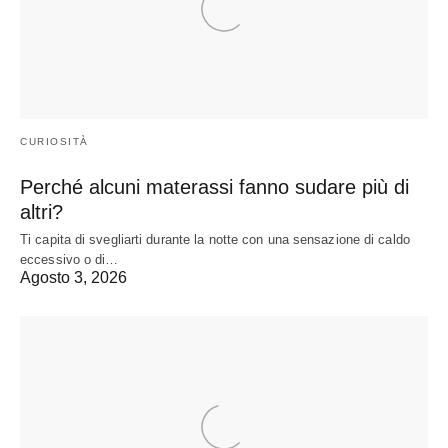
CURIOSITÀ
Perché alcuni materassi fanno sudare più di
altri?
Ti capita di svegliarti durante la notte con una sensazione di caldo
eccessivo o di…
Agosto 3, 2026