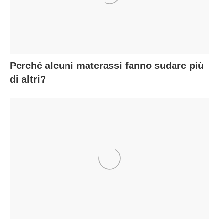
Perché alcuni materassi fanno sudare più
di altri?