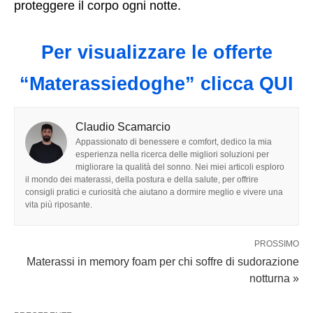
proteggere il corpo ogni notte.
Per visualizzare le offerte
“Materassiedoghe” clicca QUI
Claudio Scamarcio
Appassionato di benessere e comfort, dedico la mia
esperienza nella ricerca delle migliori soluzioni per
migliorare la qualità del sonno. Nei miei articoli esploro
il mondo dei materassi, della postura e della salute, per offrire
consigli pratici e curiosità che aiutano a dormire meglio e vivere una
vita più riposante.
PROSSIMO
Materassi in memory foam per chi soffre di sudorazione
notturna »