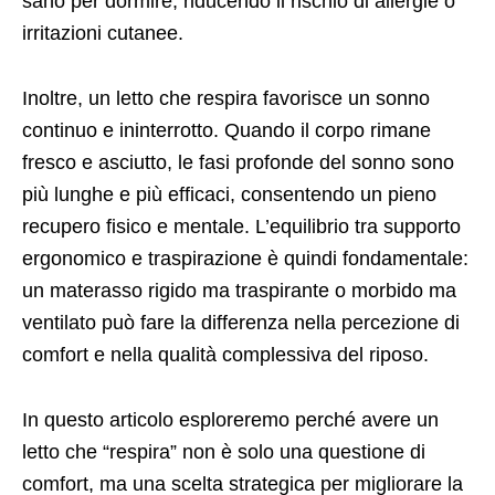
sano per dormire, riducendo il rischio di allergie o
irritazioni cutanee.
Inoltre, un letto che respira favorisce un sonno
continuo e ininterrotto. Quando il corpo rimane
fresco e asciutto, le fasi profonde del sonno sono
più lunghe e più efficaci, consentendo un pieno
recupero fisico e mentale. L’equilibrio tra supporto
ergonomico e traspirazione è quindi fondamentale:
un materasso rigido ma traspirante o morbido ma
ventilato può fare la differenza nella percezione di
comfort e nella qualità complessiva del riposo.
In questo articolo esploreremo perché avere un
letto che “respira” non è solo una questione di
comfort, ma una scelta strategica per migliorare la