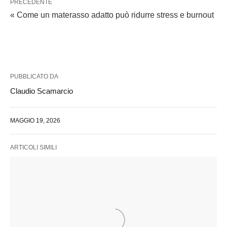
PRECEDENTE
« Come un materasso adatto può ridurre stress e burnout
PUBBLICATO DA
Claudio Scamarcio
MAGGIO 19, 2026
ARTICOLI SIMILI