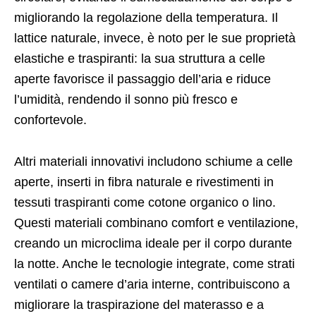
migliorando la regolazione della temperatura. Il
lattice naturale, invece, è noto per le sue proprietà
elastiche e traspiranti: la sua struttura a celle
aperte favorisce il passaggio dell’aria e riduce
l’umidità, rendendo il sonno più fresco e
confortevole.
Altri materiali innovativi includono schiume a celle
aperte, inserti in fibra naturale e rivestimenti in
tessuti traspiranti come cotone organico o lino.
Questi materiali combinano comfort e ventilazione,
creando un microclima ideale per il corpo durante
la notte. Anche le tecnologie integrate, come strati
ventilati o camere d’aria interne, contribuiscono a
migliorare la traspirazione del materasso e a