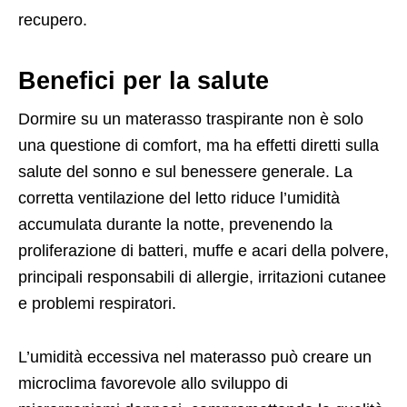
recupero.
Benefici per la salute
Dormire su un materasso traspirante non è solo
una questione di comfort, ma ha effetti diretti sulla
salute del sonno e sul benessere generale. La
corretta ventilazione del letto riduce l’umidità
accumulata durante la notte, prevenendo la
proliferazione di batteri, muffe e acari della polvere,
principali responsabili di allergie, irritazioni cutanee
e problemi respiratori.
L’umidità eccessiva nel materasso può creare un
microclima favorevole allo sviluppo di