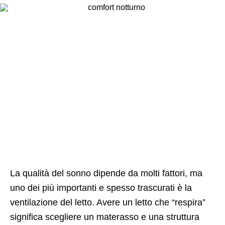
La qualità del sonno dipende da molti fattori, ma
uno dei più importanti e spesso trascurati è la
ventilazione del letto. Avere un letto che “respira”
significa scegliere un materasso e una struttura