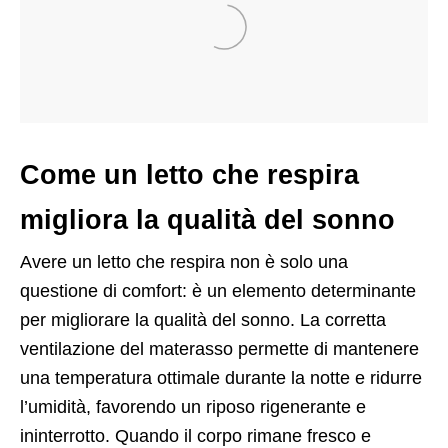
Come un letto che respira
migliora la qualità del sonno
Avere un letto che respira non è solo una
questione di comfort: è un elemento determinante
per migliorare la qualità del sonno. La corretta
ventilazione del materasso permette di mantenere
una temperatura ottimale durante la notte e ridurre
l’umidità, favorendo un riposo rigenerante e
ininterrotto. Quando il corpo rimane fresco e