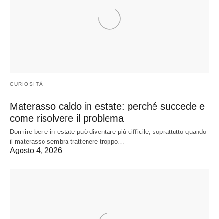
CURIOSITÀ
Materasso caldo in estate: perché succede e
come risolvere il problema
Dormire bene in estate può diventare più difficile, soprattutto quando
il materasso sembra trattenere troppo…
Agosto 4, 2026