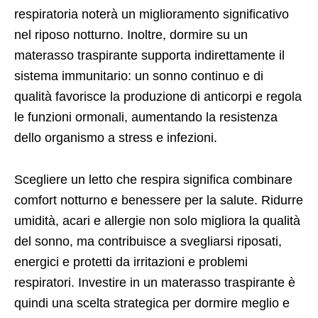
respiratoria noterà un miglioramento significativo
nel riposo notturno. Inoltre, dormire su un
materasso traspirante supporta indirettamente il
sistema immunitario: un sonno continuo e di
qualità favorisce la produzione di anticorpi e regola
le funzioni ormonali, aumentando la resistenza
dello organismo a stress e infezioni.
Scegliere un letto che respira significa combinare
comfort notturno e benessere per la salute. Ridurre
umidità, acari e allergie non solo migliora la qualità
del sonno, ma contribuisce a svegliarsi riposati,
energici e protetti da irritazioni e problemi
respiratori. Investire in un materasso traspirante è
quindi una scelta strategica per dormire meglio e