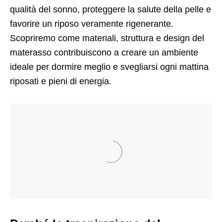
qualità del sonno, proteggere la salute della pelle e
favorire un riposo veramente rigenerante.
Scopriremo come materiali, struttura e design del
materasso contribuiscono a creare un ambiente
ideale per dormire meglio e svegliarsi ogni mattina
riposati e pieni di energia.