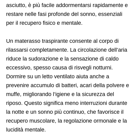
asciutto, è più facile addormentarsi rapidamente e
restare nelle fasi profonde del sonno, essenziali
per il recupero fisico e mentale.
Un materasso traspirante consente al corpo di
rilassarsi completamente. La circolazione dell’aria
riduce la sudorazione e la sensazione di caldo
eccessivo, spesso causa di risvegli notturni.
Dormire su un letto ventilato aiuta anche a
prevenire accumulo di batteri, acari della polvere e
muffe, migliorando l’igiene e la sicurezza del
riposo. Questo significa meno interruzioni durante
la notte e un sonno più continuo, che favorisce il
recupero muscolare, la regolazione ormonale e la
lucidità mentale.