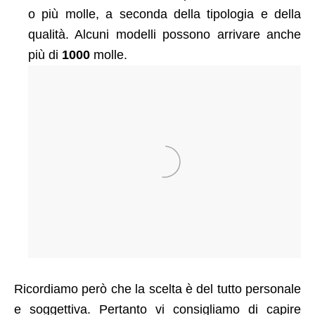
o più molle, a seconda della tipologia e della
qualità. Alcuni modelli possono arrivare anche
più di
1000
molle.
Ricordiamo però che la scelta è del tutto personale
e soggettiva. Pertanto vi consigliamo di capire