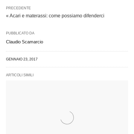
PRECEDENTE
« Acari e materassi: come possiamo difenderci
PUBBLICATO DA
Claudio Scamarcio
GENNAIO 23, 2017
ARTICOLI SIMILI