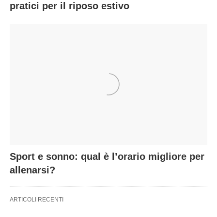
pratici per il riposo estivo
Sport e sonno: qual è l’orario migliore per
allenarsi?
ARTICOLI RECENTI