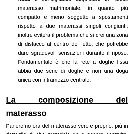
materasso matrimoniale, in quanto più
compatto e meno soggetto a spostamenti
rispetto a due materassi singoli congiunti;
inoltre eviterà il problema che si crei una zona
di distacco al centro del letto, che potrebbe
dare sgradevoli sensazioni durante il riposo.
Fondamentale è che la rete a doghe fissa
abbia due serie di doghe e non una doga
unica con intramezzo centrale.
La composizione del
materasso
Parleremo ora del materasso vero e proprio, più in