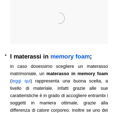
I materassi in
memory foam
;
in caso dovessimo scegliere un materasso
matrimoniale, un
materasso in memory foam
(
leggi qui
) rappresenta una buona scelta, a
livello di materiale. Infatti grazie alle sue
caratteristiche è in grado di accogliere entrambi i
soggetti in maniera ottimale, grazie alla
differenza di calore corporeo. Inoltre se uno dei