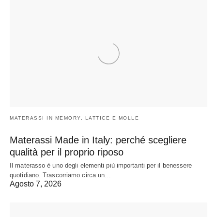
MATERASSI IN MEMORY, LATTICE E MOLLE
Materassi Made in Italy: perché scegliere
qualità per il proprio riposo
Il materasso è uno degli elementi più importanti per il benessere
quotidiano. Trascorriamo circa un…
Agosto 7, 2026