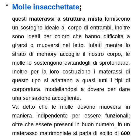
Molle insacchettate
;
questi
materassi a struttura mista
forniscono
un sostegno ideale al corpo di entrambi, inoltre
sono ideali per coloro che hanno difficoltà a
girarsi o muoversi nel letto. Infatti mentre lo
strato di memory accoglie il nostro corpo, le
molle lo sostengono evitandogli di sprofondare.
Inoltre per la loro costruzione i materassi di
questo tipo si adattano a quasi tutti i tipi di
corporatura, modellandosi a dovere per dare
una sensazione accogliente.
Va detto che le molle devono muoversi in
maniera indipendente per essere funzionali;
oltre che essere presenti in buon numero, in un
materasso matrimoniale si parla di solito di
600