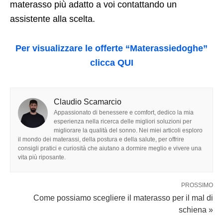
materasso più adatto a voi contattando un
assistente alla scelta.
Per visualizzare le offerte “Materassiedoghe”
clicca QUI
Claudio Scamarcio
Appassionato di benessere e comfort, dedico la mia
esperienza nella ricerca delle migliori soluzioni per
migliorare la qualità del sonno. Nei miei articoli esploro
il mondo dei materassi, della postura e della salute, per offrire
consigli pratici e curiosità che aiutano a dormire meglio e vivere una
vita più riposante.
PROSSIMO
Come possiamo scegliere il materasso per il mal di
schiena »