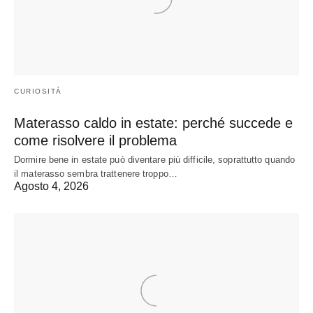
CURIOSITÀ
Materasso caldo in estate: perché succede e
come risolvere il problema
Dormire bene in estate può diventare più difficile, soprattutto quando
il materasso sembra trattenere troppo…
Agosto 4, 2026