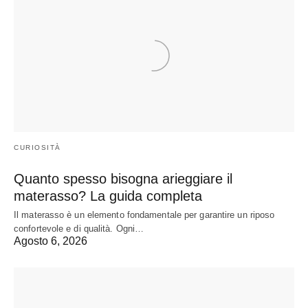
CURIOSITÀ
Quanto spesso bisogna arieggiare il
materasso? La guida completa
Il materasso è un elemento fondamentale per garantire un riposo
confortevole e di qualità. Ogni…
Agosto 6, 2026