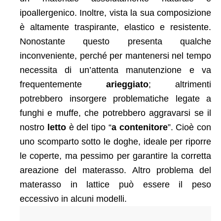
ipoallergenico. Inoltre, vista la sua composizione
è altamente traspirante, elastico e resistente.
Nonostante questo presenta qualche
inconveniente, perché per mantenersi nel tempo
necessita di un’attenta manutenzione e va
frequentemente
arieggiato
; altrimenti
potrebbero insorgere problematiche legate a
funghi e muffe, che potrebbero aggravarsi se il
nostro
letto
è del tipo “
a contenitore
”. Cioè con
uno scomparto sotto le doghe, ideale per riporre
le coperte, ma pessimo per garantire la corretta
areazione del materasso. Altro problema del
materasso in lattice può essere il peso
eccessivo in alcuni modelli.