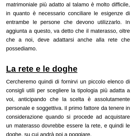
matrimoniale più adatto al talamo è molto difficile,
in quanto è necessario conciliare le esigenze di
entrambe le persone che devono utilizzarlo. In
aggiunta a questo, va detto che il materasso, oltre
che a noi, deve adattarsi anche alla rete che
possediamo.
La rete e le doghe
Cercheremo quindi di fornirvi un piccolo elenco di
consigli utili per scegliere la tipologia più adatta a
voi, anticipando che la scelta è assolutamente
personale e soggettiva. Il primo fattore da tenere in
considerazione quando si procede ad acquistare
un materasso dovrebbe essere la rete, e quindi le
doghe, su cui andrà poi a poggiare.