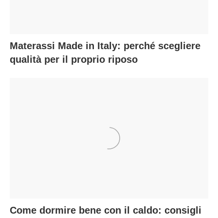
Materassi Made in Italy: perché scegliere
qualità per il proprio riposo
Come dormire bene con il caldo: consigli