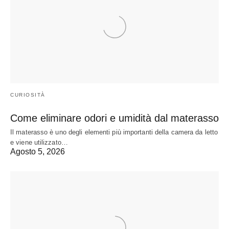
CURIOSITÀ
Come eliminare odori e umidità dal materasso
Il materasso è uno degli elementi più importanti della camera da letto
e viene utilizzato…
Agosto 5, 2026