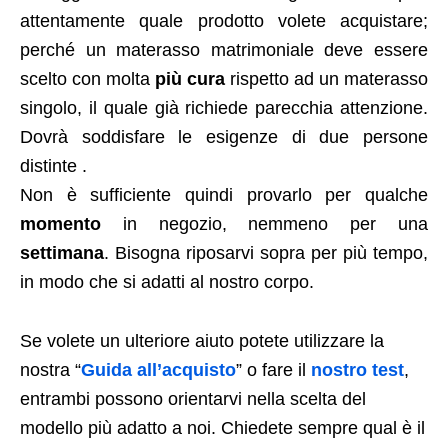
attentamente quale prodotto volete acquistare;
perché un materasso matrimoniale deve essere
scelto con molta
più cura
rispetto ad un materasso
singolo, il quale già richiede parecchia attenzione.
Dovrà soddisfare le esigenze di due persone
distinte .
Non è sufficiente quindi provarlo per qualche
momento
in negozio, nemmeno per una
settimana
. Bisogna riposarvi sopra per più tempo,
in modo che si adatti al nostro corpo.
Se volete un ulteriore aiuto potete utilizzare la
nostra “
Guida all’acquisto
” o fare il
nostro test
,
entrambi possono orientarvi nella scelta del
modello più adatto a noi. Chiedete sempre qual è il