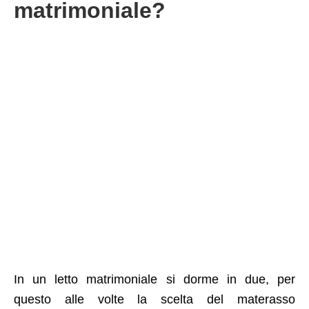
matrimoniale?
In un letto matrimoniale si dorme in due, per
questo alle volte la scelta del materasso