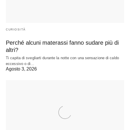
CURIOSITÀ
Perché alcuni materassi fanno sudare più di
altri?
Ti capita di svegliarti durante la notte con una sensazione di caldo
eccessivo o di…
Agosto 3, 2026