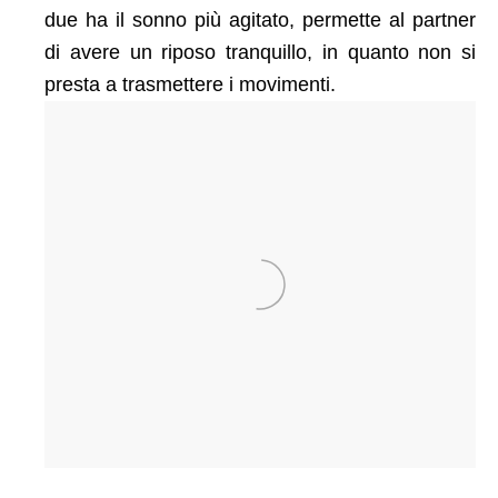
due ha il sonno più agitato, permette al partner
di avere un riposo tranquillo, in quanto non si
presta a trasmettere i movimenti.